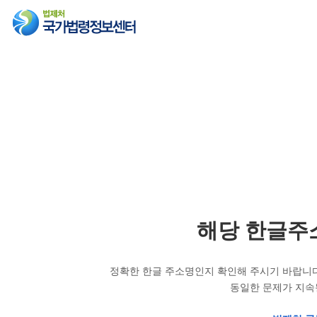
해당 한글주
정확한 한글 주소명인지 확인해 주시기 바랍니다
동일한 문제가 지속