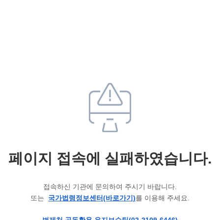
페이지 접속에 실패하였습니다.
접속하신 기관에 문의하여 주시기 바랍니다.
또는
국가법령정보센터(바로가기)
를 이용해 주세요.