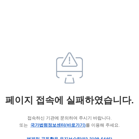
페이지 접속에 실패하였습니다.
접속하신 기관에 문의하여 주시기 바랍니다.
또는
국가법령정보센터(바로가기)
를 이용해 주세요.