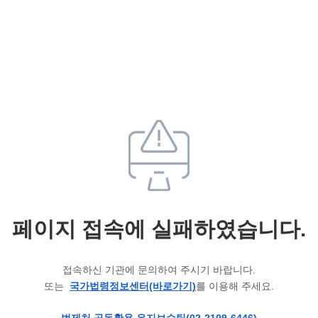
페이지 접속에 실패하였습니다.
접속하신 기관에 문의하여 주시기 바랍니다.
또는
국가법령정보센터(바로가기)
를 이용해 주세요.