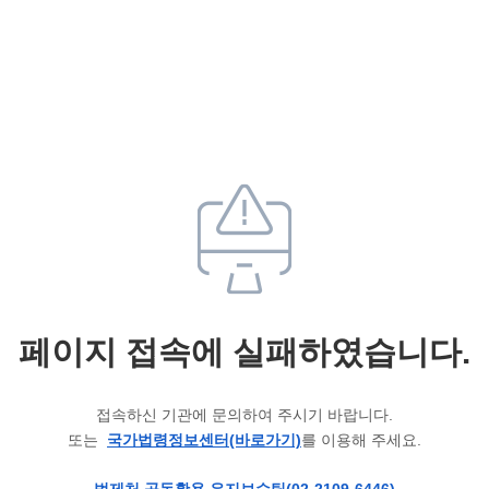
페이지 접속에 실패하였습니다.
접속하신 기관에 문의하여 주시기 바랍니다.
또는
국가법령정보센터(바로가기)
를 이용해 주세요.