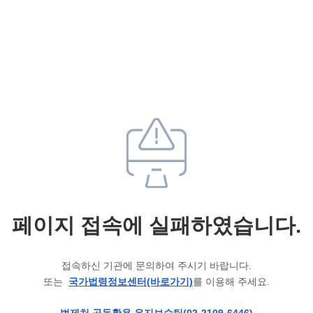
페이지 접속에 실패하였습니다.
접속하신 기관에 문의하여 주시기 바랍니다.
또는
국가법령정보센터(바로가기)
를 이용해 주세요.