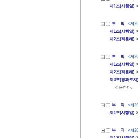
제1조(시행일)
이
부 칙
<제20
제1조(시행일)
이
제2조(적용례)
이
부 칙
<제20
제1조(시행일)
이
제2조(적용례)
이
제3조(경과조치
적용한다.
부 칙
<제20
제1조(시행일)
이
부 칙
<제20
제1조(시행일)
①