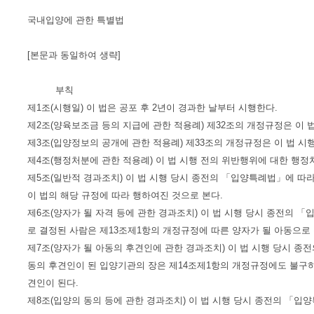
국내입양에 관한 특별법
[본문과 동일하여 생략]
부칙
제1조(시행일) 이 법은 공포 후 2년이 경과한 날부터 시행한다.
제2조(양육보조금 등의 지급에 관한 적용례) 제32조의 개정규정은 이 
제3조(입양정보의 공개에 관한 적용례) 제33조의 개정규정은 이 법 시
제4조(행정처분에 관한 적용례) 이 법 시행 전의 위반행위에 대한 행
제5조(일반적 경과조치) 이 법 시행 당시 종전의 「입양특례법」에 따
이 법의 해당 규정에 따라 행하여진 것으로 본다.
제6조(양자가 될 자격 등에 관한 경과조치) 이 법 시행 당시 종전의 
로 결정된 사람은 제13조제1항의 개정규정에 따른 양자가 될 아동으로 
제7조(양자가 될 아동의 후견인에 관한 경과조치) 이 법 시행 당시 
동의 후견인이 된 입양기관의 장은 제14조제1항의 개정규정에도 불구하
견인이 된다.
제8조(입양의 동의 등에 관한 경과조치) 이 법 시행 당시 종전의 「입