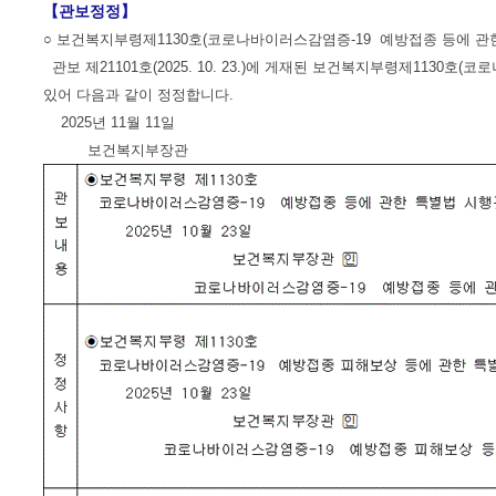
【관보정정】
○ 보건복지부령제1130호(코로나바이러스감염증-19 예방접종 등에 관
관보 제21101호(2025. 10. 23.)에 게재된 보건복지부령제113
있어 다음과 같이 정정합니다.
2025년 11월 11일
보건복지부장관