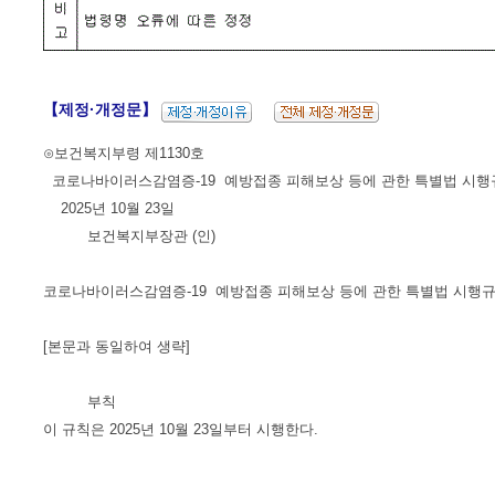
【제정·개정문】
⊙보건복지부령 제1130호
코로나바이러스감염증-19 예방접종 피해보상 등에 관한 특별법 시행
2025년 10월 23일
보건복지부장관 (인)
코로나바이러스감염증-19 예방접종 피해보상 등에 관한 특별법 시행
[본문과 동일하여 생략]
부칙
이 규칙은 2025년 10월 23일부터 시행한다.