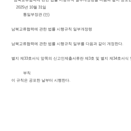
2025년 10월 31일
통일부장관 (인)
남북교류협력에 관한 법률 시행규칙 일부개정령
남북교류협력에 관한 법률 시행규칙 일부를 다음과 같이 개정한다.
별지 제33호서식 앞쪽의 신고인제출서류란 제3호 및 별지 제34호서식 
부칙
이 규칙은 공포한 날부터 시행한다.