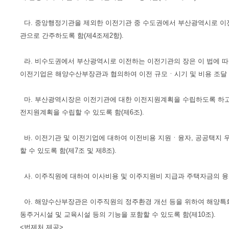
다. 중앙행정기관을 제외한 이전기관 중 수도권에서 부산광역시로 이
관으로 간주하도록 함(제4조제2항).
라. 비수도권에서 부산광역시로 이전하는 이전기관의 장은 이 법에 따
이전기업은 해양수산부장관과 협의하여 이전 규모ㆍ시기 및 비용 조달 등
마. 부산광역시장은 이전기관에 대한 이전지원계획을 수립하도록 하고,
전지원계획을 수립할 수 있도록 함(제6조).
바. 이전기관 및 이전기업에 대하여 이전비용 지원ㆍ융자, 공공택지 
할 수 있도록 함(제7조 및 제8조).
사. 이주직원에 대하여 이사비용 및 이주지원비 지급과 주택자금의 융자 
아. 해양수산부장관은 이주직원의 정주환경 개선 등을 위하여 해양특
동주거시설 및 교육시설 등의 기능을 포함할 수 있도록 함(제10조).
<법제처 제공>