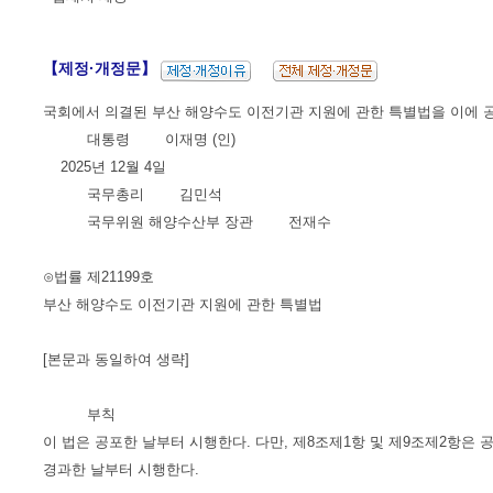
【제정·개정문】
국회에서 의결된 부산 해양수도 이전기관 지원에 관한 특별법을 이에 
대통령 이재명 (인)
2025년 12월 4일
국무총리 김민석
국무위원 해양수산부 장관 전재수
⊙법률 제21199호
부산 해양수도 이전기관 지원에 관한 특별법
[본문과 동일하여 생략]
부칙
이 법은 공포한 날부터 시행한다. 다만, 제8조제1항 및 제9조제2항은 공
경과한 날부터 시행한다.