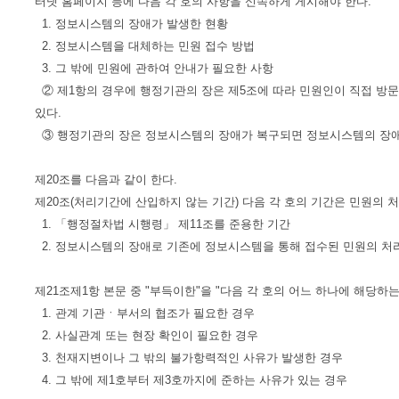
터넷 홈페이지 등에 다음 각 호의 사항을 신속하게 게시해야 한다.
1. 정보시스템의 장애가 발생한 현황
2. 정보시스템을 대체하는 민원 접수 방법
3. 그 밖에 민원에 관하여 안내가 필요한 사항
② 제1항의 경우에 행정기관의 장은 제5조에 따라 민원인이 직접 방
있다.
③ 행정기관의 장은 정보시스템의 장애가 복구되면 정보시스템의 장애
제20조를 다음과 같이 한다.
제20조(처리기간에 산입하지 않는 기간) 다음 각 호의 기간은 민원의 
1. 「행정절차법 시행령」 제11조를 준용한 기간
2. 정보시스템의 장애로 기존에 정보시스템을 통해 접수된 민원의 처
제21조제1항 본문 중 "부득이한"을 "다음 각 호의 어느 하나에 해당하는
1. 관계 기관ㆍ부서의 협조가 필요한 경우
2. 사실관계 또는 현장 확인이 필요한 경우
3. 천재지변이나 그 밖의 불가항력적인 사유가 발생한 경우
4. 그 밖에 제1호부터 제3호까지에 준하는 사유가 있는 경우