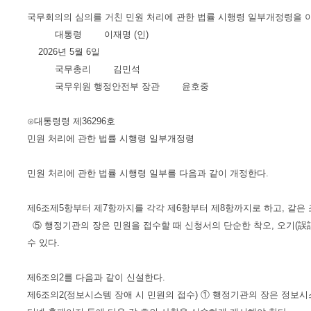
국무회의의 심의를 거친 민원 처리에 관한 법률 시행령 일부개정령을 
대통령 이재명 (인)
2026년 5월 6일
국무총리 김민석
국무위원 행정안전부 장관 윤호중
⊙대통령령 제36296호
민원 처리에 관한 법률 시행령 일부개정령
민원 처리에 관한 법률 시행령 일부를 다음과 같이 개정한다.
제6조제5항부터 제7항까지를 각각 제6항부터 제8항까지로 하고, 같은 
⑤ 행정기관의 장은 민원을 접수할 때 신청서의 단순한 착오, 오기(誤
수 있다.
제6조의2를 다음과 같이 신설한다.
제6조의2(정보시스템 장애 시 민원의 접수) ① 행정기관의 장은 정보