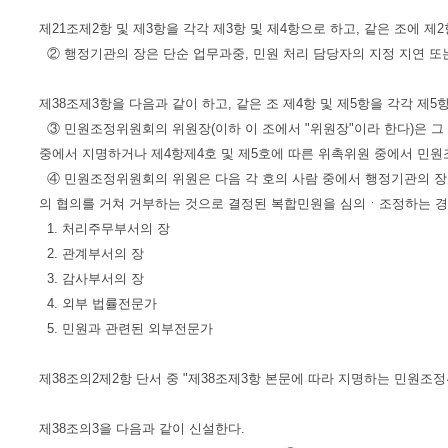
제21조제2항 및 제3항을 각각 제3항 및 제4항으로 하고, 같은 조에 제
② 행정기관의 장은 단순 업무과중, 민원 처리 담당자의 지정 지연 또
제38조제3항을 다음과 같이 하고, 같은 조 제4항 및 제5항을 각각 제5
③ 민원조정위원회의 위원장(이하 이 조에서 "위원장"이라 한다)은 그
중에서 지명하거나 제4항제4호 및 제5호에 따른 위촉위원 중에서 민
④ 민원조정위원회의 위원은 다음 각 호의 사람 중에서 행정기관의 장
의 협의를 거쳐 거부하는 것으로 결정된 복합민원을 심의ㆍ조정하는 경
1. 처리주무부서의 장
2. 관계부서의 장
3. 감사부서의 장
4. 외부 법률전문가
5. 민원과 관련된 외부전문가
제38조의2제2항 단서 중 "제38조제3항 본문에 따라 지명하는 민원조
제38조의3을 다음과 같이 신설한다.