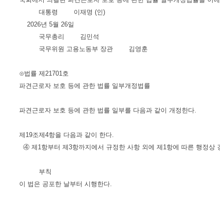
대통령 이재명 (인)
2026년 5월 26일
국무총리 김민석
국무위원 고용노동부 장관 김영훈
⊙법률 제21701호
파견근로자 보호 등에 관한 법률 일부개정법률
파견근로자 보호 등에 관한 법률 일부를 다음과 같이 개정한다.
제19조제4항을 다음과 같이 한다.
④ 제1항부터 제3항까지에서 규정한 사항 외에 제1항에 따른 행정상 
부칙
이 법은 공포한 날부터 시행한다.