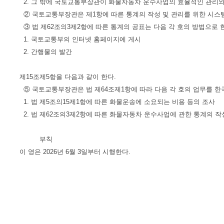
2. 그 밖에 국토교통부장관이 화물자동차 운수사업의 효율적인 관리와
② 국토교통부장관은 제1항에 따른 통계의 작성 및 관리를 위한 시스
③ 법 제62조의3제2항에 따른 통계의 공표는 다음 각 호의 방법으로 
1. 국토교통부의 인터넷 홈페이지에 게시
2. 간행물의 발간
제15조제5항을 다음과 같이 한다.
⑤ 국토교통부장관은 법 제64조제1항에 따라 다음 각 호의 업무를 
1. 법 제5조의15제1항에 따른 화물운송에 소요되는 비용 등의 조사
2. 법 제62조의3제2항에 따른 화물자동차 운수사업에 관한 통계의 
부칙
이 영은 2026년 6월 3일부터 시행한다.