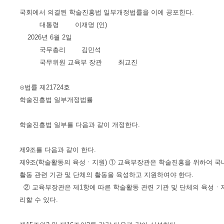
국회에서 의결된 학술진흥법 일부개정법률을 이에 공포한다.
대통령 이재명 (인)
2026년 6월 2일
국무총리 김민석
국무위원 교육부 장관 최교진
⊙법률 제21724호
학술진흥법 일부개정법률
학술진흥법 일부를 다음과 같이 개정한다.
제9조를 다음과 같이 한다.
제9조(학술활동의 육성ㆍ지원) ① 교육부장관은 학술진흥을 위하여 국내
활동 관련 기관 및 단체의 활동을 육성하고 지원하여야 한다.
② 교육부장관은 제1항에 따른 학술활동 관련 기관 및 단체의 육성ㆍ
리할 수 있다.