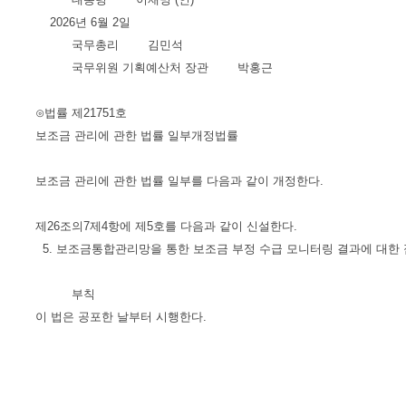
2026년 6월 2일
국무총리 김민석
국무위원 기획예산처 장관 박홍근
⊙법률 제21751호
보조금 관리에 관한 법률 일부개정법률
보조금 관리에 관한 법률 일부를 다음과 같이 개정한다.
제26조의7제4항에 제5호를 다음과 같이 신설한다.
5. 보조금통합관리망을 통한 보조금 부정 수급 모니터링 결과에 대한 
부칙
이 법은 공포한 날부터 시행한다.