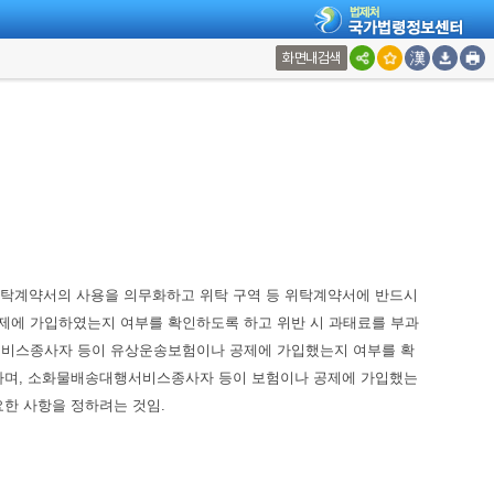
화면내검색
탁계약서의 사용을 의무화하고 위탁 구역 등 위탁계약서에 반드시
에 가입하였는지 여부를 확인하도록 하고 위반 시 과태료를 부과
물배송대행서비스종사자 등이 유상운송보험이나 공제에 가입했는지 여부를 확
정하며, 소화물배송대행서비스종사자 등이 보험이나 공제에 가입했는
한 사항을 정하려는 것임.