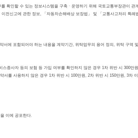
 확인할 수 있는 정보시스템을 구축ㆍ운영하기 위해 국토교통부장관이 관계 
전신고에 관한 정보, 「자동차손해배상 보장법」 및 「교통사고처리 특례법」
에 포함되어야 하는 내용을 계약기간, 위탁업무의 용어 정의, 위탁 구역 및 
의 보험 등 가입 여부를 확인하지 않은 경우 1차 위반 시 300만원, 2차 
 사용하지 않은 경우 1차 위반 시 100만원, 2차 위반 시 150만원, 3차 
을 이에 공포한다.