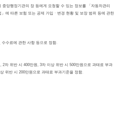
중앙행정기관의 장 등에게 요청할 수 있는 정보를 「자동차관리
에 따른 보험 또는 공제 가입ㆍ변경 현황 및 보장 범위 등에 관한
수수료에 관한 사항 등으로 정함.
위반 시 400만원, 3차 이상 위반 시 500만원으로 과태료 부과
이상 위반 시 200만원으로 과태료 부과기준을 정함.