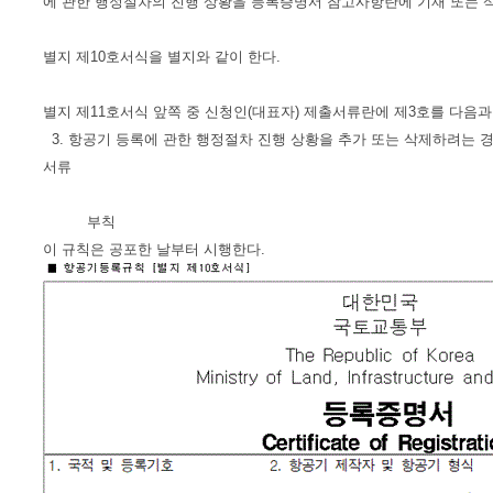
에 관한 행정절차의 진행 상황을 등록증명서 참고사항란에 기재 또는 삭
별지 제10호서식을 별지와 같이 한다.
별지 제11호서식 앞쪽 중 신청인(대표자) 제출서류란에 제3호를 다음과
3. 항공기 등록에 관한 행정절차 진행 상황을 추가 또는 삭제하려는 경
서류
부칙
이 규칙은 공포한 날부터 시행한다.