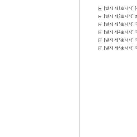
[별지 제1호서식]
[별지 제2호서식]
[별지 제3호서식]
[별지 제4호서식]
[별지 제5호서식]
[별지 제6호서식]