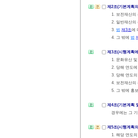
제2조(기본계획의
1. 보전재산의
2. 일반재산의
3.
법
제3조
에
4. 그 밖에
법
제3조(시행계획에
1. 문화유산 
2. 당해 연도
3. 당해 연도
4. 보전재산의
5. 그 밖에 
제4조(기본계획 
경우에는 그 기
제5조(시행계획의
1. 해당 연도