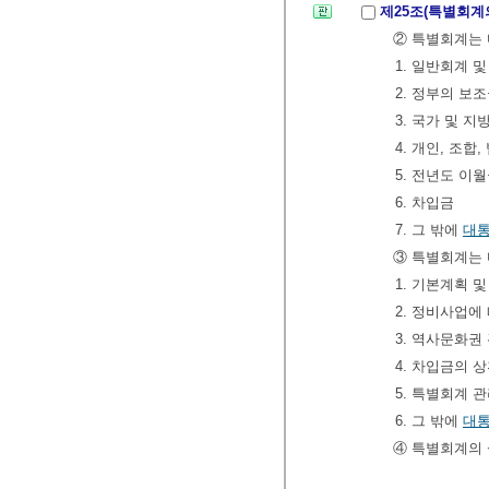
제25조(특별회계
② 특별회계는 
1. 일반회계 
2. 정부의 보
3. 국가 및 
4. 개인, 조합
5. 전년도 이
6. 차입금
7. 그 밖에
대
③ 특별회계는 
1. 기본계획 
2. 정비사업에
3. 역사문화권
4. 차입금의 
5. 특별회계 
6. 그 밖에
대
④ 특별회계의