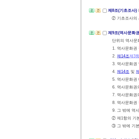
제8조(기초조사)
② 기초조사의 
제9조(역사문화권
단위의 역사문화
1. 역사문화권
2.
제14조
제3
3. 역사문화
4.
제14조
및
제
5. 역사문화권
6. 역사문화권
7. 역사문화권
8. 역사문화권
9. 그 밖에 
② 제1항의 기
③ 그 밖에 기