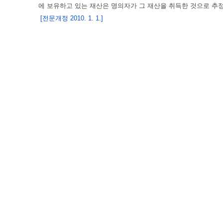
에 보유하고 있는 재산은 명의자가 그 재산을 취득한 것으로 추
[전문개정 2010. 1. 1.]