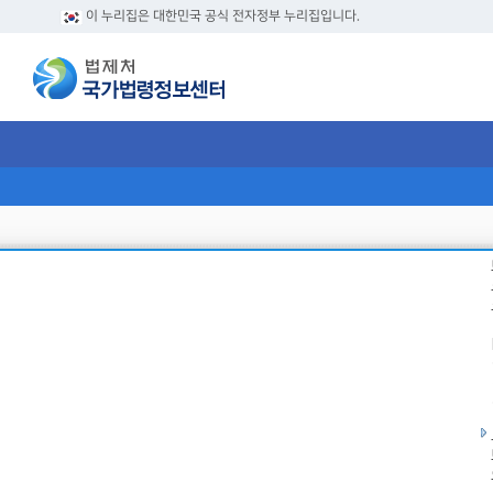
이 누리집은 대한민국 공식 전자정부 누리집입니다.
판