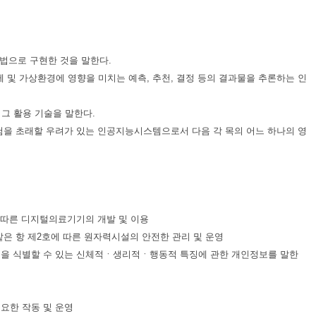
 방법으로 구현한 것을 말한다.
 및 가상환경에 영향을 미치는 예측, 추천, 결정 등의 결과물을 추론하는 인
그 활용 기술을 말한다.
위험을 초래할 우려가 있는 인공지능시스템으로서 다음 각 목의 어느 하나의 영
 따른 디지털의료기기의 개발 및 이용
같은 항 제2호에 따른 원자력시설의 안전한 관리 및 운영
개인을 식별할 수 있는 신체적ㆍ생리적ㆍ행동적 특징에 관한 개인정보를 말한
요한 작동 및 운영