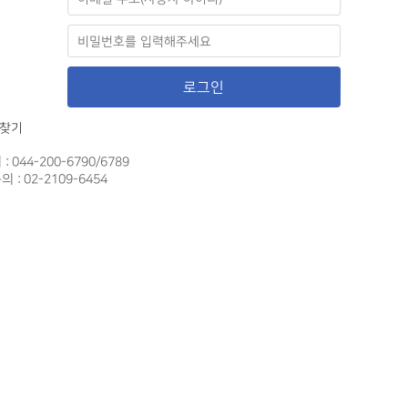
로그인
 찾기
 044-200-6790/6789
: 02-2109-6454