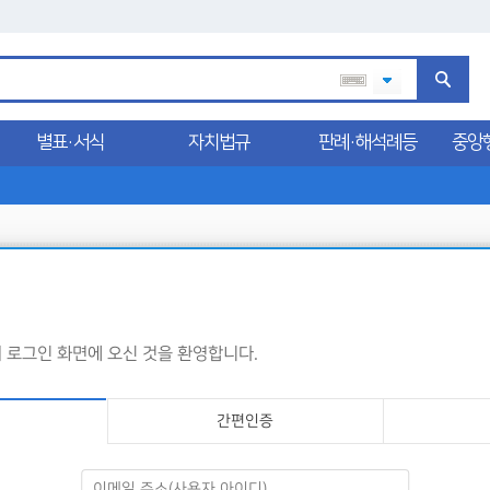
별표·서식
자치법규
판례·해석례등
중앙
로그인 화면에 오신 것을 환영합니다.
간편인증