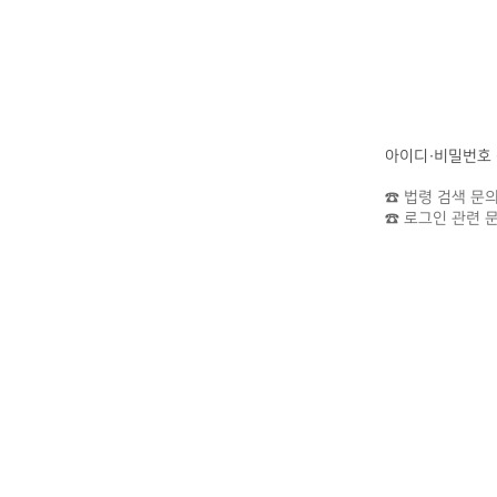
아이디·비밀번호
☎ 법령 검색 문의 :
☎ 로그인 관련 문의 