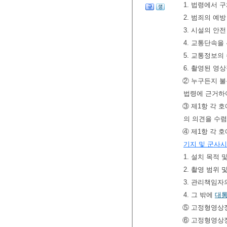
1. 법령에서 
2. 범죄의 예
3. 시설의 안
4. 교통단속을
5. 교통정보의
6. 촬영된 
② 누구든지 불
법령에 근거하
③ 제1항 각
의 의견을 수
④ 제1항 각 
기지 및 군사
1. 설치 목적 
2. 촬영 범위 
3. 관리책임자
4. 그 밖에
대
⑤ 고정형영상
⑥ 고정형영상