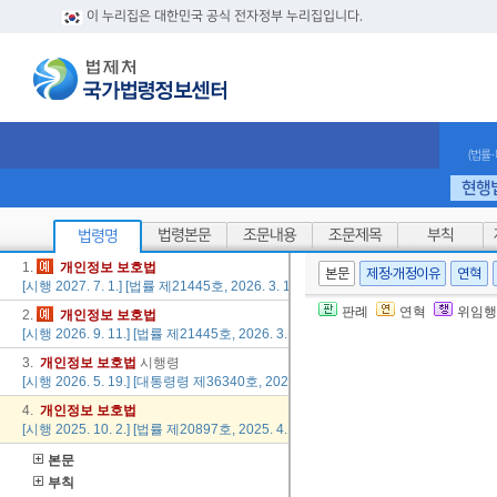
이 누리집은 대한민국 공식 전자정부 누리집입니다.
(법률
현행
법령본문
조문내용
조문제목
부칙
법령명
1.
개인
정보
보호법
본문
제정·개정이유
연혁
[시행 2027. 7. 1.] [법률 제21445호, 2026. 3. 10., 일부개정]
판례
연혁
위임행
2.
개인
정보
보호법
[시행 2026. 9. 11.] [법률 제21445호, 2026. 3. 10., 일부개정]
3.
개인
정보
보호법
시행령
[시행 2026. 5. 19.] [대통령령 제36340호, 2026. 5. 19., 일부개정]
4.
개인
정보
보호법
[시행 2025. 10. 2.] [법률 제20897호, 2025. 4. 1., 일부개정]
본문
부칙