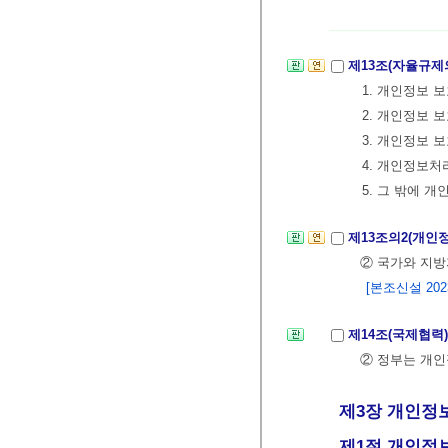
제13조(자율규제
1. 개인정보 
2. 개인정보 
3. 개인정보 
4. 개인정보
5. 그 밖에
제13조의2(개인
② 국가와 지방
[본조신설 2023.
제14조(국제협력
② 정부는 개인
제3장 개인정보
제1절 개인정보의 