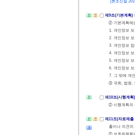
[본조신설 2015.
제9조(기본계획)
② 기본계획에는
1. 개인정보 
2. 개인정보 
3. 개인정보 
4. 개인정보 
5. 개인정보 
6. 개인정보 
7. 그 밖에 
③ 국회, 법원
제10조(시행계획
② 시행계획의
제11조(자료제출
출이나 의견의 
② 보호위원회는