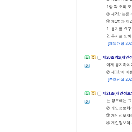
1항 각 호의 
③ 제2항 본문
④ 제1항과 제
1. 통지를 요
2. 통지로 인
[제목개정 2023.
제20조의2(개인
에게 통지하여야
② 제1항에 따
[본조신설 2023.
제21조(개인정보
는 경우에는 
② 개인정보처리
③ 개인정보처
④ 개인정보의 