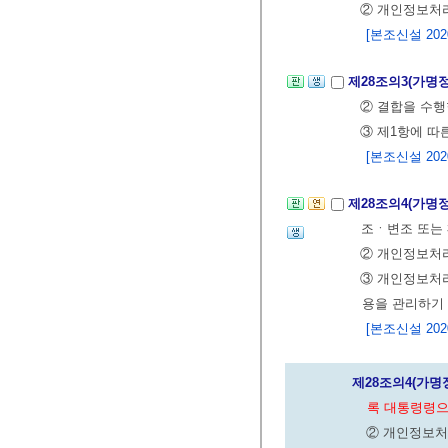
② 개인정보처리
[본조신설 2020.
제28조의3(가명
② 결합을 수
③ 제1항에 따
[본조신설 2020.
제28조의4(가명
조ㆍ변조 또는
② 개인정보처
③ 개인정보처
용을 관리하기
[본조신설 2020.
제28조의4(가명
록 대통령령으
② 개인정보처