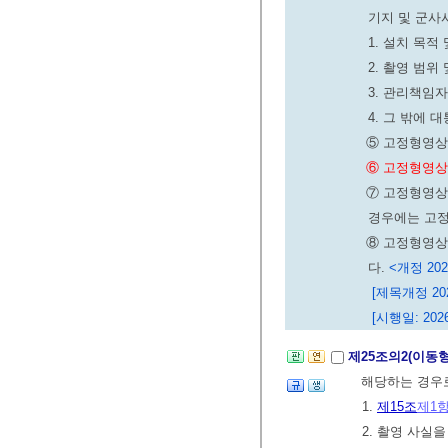
기지 및 군사
1. 설치 목적
2. 촬영 범위
3. 관리책임
4. 그 밖에
⑤ 고정형영상
⑥ 고정형영상
⑦ 고정형영상
경우에는 고정
⑧ 고정형영상
다.
<개정 2023
[제목개정 2023
[시행일: 2026
제25조의2(이동
해당하는 경우로
1.
제15조
제1
2. 촬영 사실