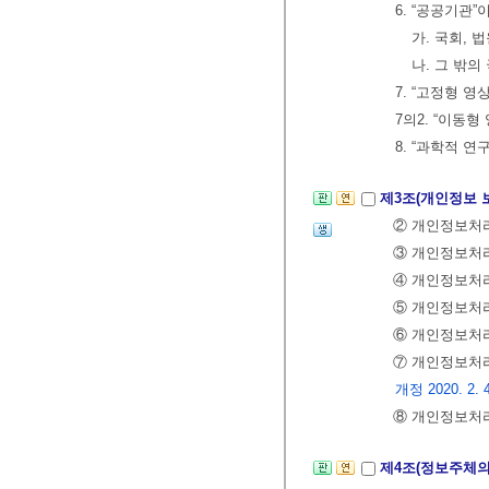
6. “공공기관
가. 국회,
나. 그 밖
7. “고정형
7의2. “이동
8. “과학적 
제3조(개인정보 
② 개인정보처리
③ 개인정보처리
④ 개인정보처리
⑤ 개인정보처
⑥ 개인정보처
⑦ 개인정보처리
개정 2020. 2. 
⑧ 개인정보처리
제4조(정보주체의