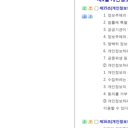
제15조(개인정보
1. 정보주체의
2. 법률에 특
3. 공공기관이
4. 정보주체
5. 명백히 정
6. 개인정보
7. 공중위생 
② 개인정보처리
1. 개인정보의
2. 수집하려는
3. 개인정보의
4. 동의를 거
③ 개인정보처리
이용할 수 있다
제16조(개인정보