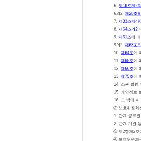
6.
제18조
제2
6의2.
제28조의
7.
제33조
제4
8.
제64조의2
에
9.
제61조
에 
9의2.
제63조의
10.
제64조
에 
11.
제65조
에 
12.
제66조
에 
13.
제75조
에 
14. 소관 법
15. 개인정보
16. 그 밖에
② 보호위원회는
1. 관계 공무
2. 관계 기관
③ 제2항제2호
④ 보호위원회는