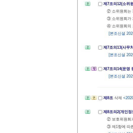
제7조의12(소위
② 소위원회는 
③ 소위원회가 
④ 소위원회의 
[본조신설 2020.
제7조의13(사무
[본조신설 2020.
제7조의14(운영 
[본조신설 2020.
제8조
삭제
<2020
제8조의2(개인정
② 보호위원회가
③ 제1항에 따