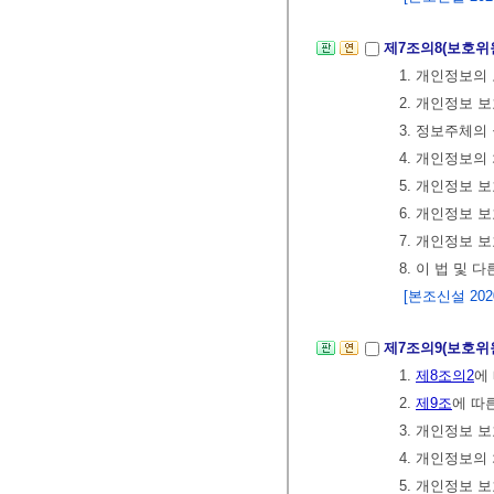
제7조의8(보호위
1. 개인정보의
2. 개인정보
3. 정보주체의
4. 개인정보
5. 개인정보
6. 개인정보 
7. 개인정보 
8. 이 법 및
[본조신설 2020.
제7조의9(보호위
1.
제8조의2
에
2.
제9조
에 따
3. 개인정보 
4. 개인정보의
5. 개인정보 