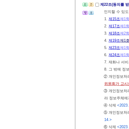
제22조(동의를 
인지할 수 있도
1.
제15조
제1
2.
제17조
제1
3.
제18조
제2
4.
제19조
제1
5.
제23조
제1
6.
제24조
제1
7. 재화나 
8. 그 밖에 
② 개인정보처리
위원회가 고시
③ 개인정보처리
라 정보주체에
④ 삭제
<2023.
⑤ 개인정보처리
14.>
⑥ 삭제
<2023.