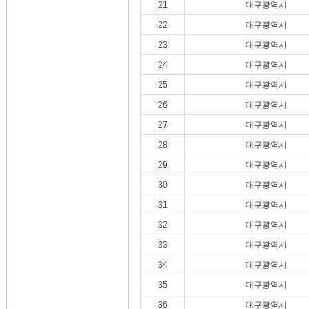
21
대구광역시
22
대구광역시
23
대구광역시
24
대구광역시
25
대구광역시
26
대구광역시
27
대구광역시
28
대구광역시
29
대구광역시
30
대구광역시
31
대구광역시
32
대구광역시
33
대구광역시
34
대구광역시
35
대구광역시
36
대구광역시