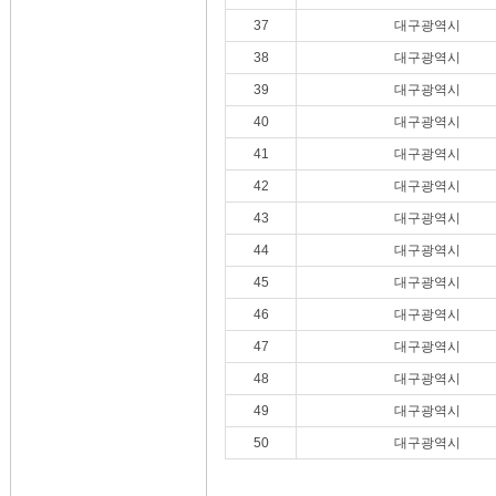
37
대구광역시
38
대구광역시
39
대구광역시
40
대구광역시
41
대구광역시
42
대구광역시
43
대구광역시
44
대구광역시
45
대구광역시
46
대구광역시
47
대구광역시
48
대구광역시
49
대구광역시
50
대구광역시