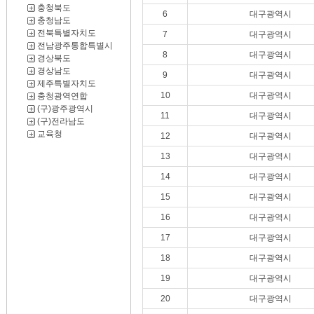
충청북도
6
대구광역시
충청남도
전북특별자치도
7
대구광역시
전남광주통합특별시
8
대구광역시
경상북도
경상남도
9
대구광역시
제주특별자치도
10
대구광역시
충청광역연합
(구)광주광역시
11
대구광역시
(구)전라남도
교육청
12
대구광역시
13
대구광역시
14
대구광역시
15
대구광역시
16
대구광역시
17
대구광역시
18
대구광역시
19
대구광역시
20
대구광역시