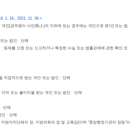
8. 1. 16., 2021. 11. 30.>
 개인[공무원이 사인(私人)의 지위에 있는 경우에는 개인으로 본다] 또는 법
 또는 법인ㆍ단체
록ㆍ등재를 신청 또는 신고하거나 특정한 사실 또는 법률관계에 관한 확인 또
익을 직접적으로 받는 개인 또는 법인ㆍ단체
직접적인 이익 또는 불이익을 받는 개인 또는 법인ㆍ단체
인ㆍ단체
 법인ㆍ단체
, 지방자치단체의 장, 지방의회의 장 및 교육감(이하 “중앙행정기관의 장등”이