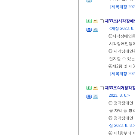
[제목개정 2020.
제33조(시각장애
<개정 2023. 8.
②시각장애인등
시각장애인등이
③ 시각장애인등
인지할 수 있는
④제2항 및 제
[제목개정 2023.
제33조의2(청각
2023. 8. 8.>
② 청각장애인 
을 자막 등 청
③ 청각장애인 
설 2023. 8. 8.
④ 제1항부터 