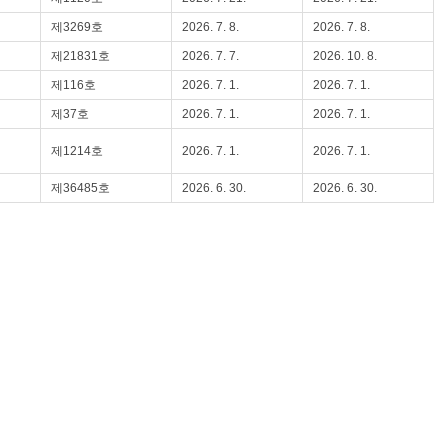
제3269호
2026. 7. 8.
2026. 7. 8.
제21831호
2026. 7. 7.
2026. 10. 8.
제116호
2026. 7. 1.
2026. 7. 1.
제37호
2026. 7. 1.
2026. 7. 1.
제1214호
2026. 7. 1.
2026. 7. 1.
제36485호
2026. 6. 30.
2026. 6. 30.