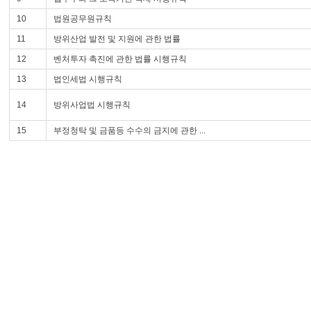
10
법원공무원규칙
11
방위산업 발전 및 지원에 관한 법률
12
벤처투자 촉진에 관한 법률 시행규칙
13
법인세법 시행규칙
14
방위사업법 시행규칙
15
부정청탁 및 금품등 수수의 금지에 관한 ...