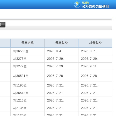
공포번호
공포일자
시행일자
제36563호
2026. 8. 4.
2026. 8. 7.
제3275호
2026. 7. 29.
2026. 7. 29.
제3272호
2026. 7. 29.
2026. 9. 11.
제36531호
2026. 7. 28.
2026. 7. 28.
제1190호
2026. 7. 21.
2026. 7. 21.
제36513호
2026. 7. 21.
2026. 7. 21.
제1216호
2026. 7. 21.
2026. 7. 21.
제2135호
2026. 7. 21.
2026. 7. 21.
제1120호
2026. 7. 21.
2026. 7. 21.